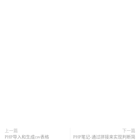
上一篇
下一篇
PHP导入和生成csv表格
PHP笔记-通过拼接来实现判断简