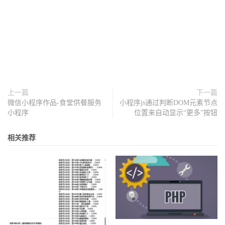
上一篇
下一篇
微信小程序作品-食堂供餐服务
小程序js通过判断DOM元素节点
小程序
位置来自动显示“更多”按钮
相关推荐