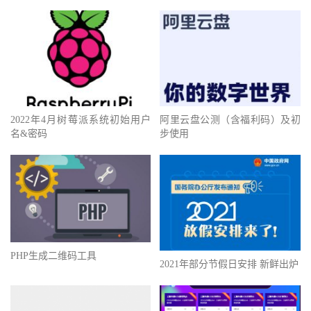
2022年4月树莓派系统初始用户
阿里云盘公测（含福利码）及初
名&密码
步使用
PHP生成二维码工具
2021年部分节假日安排 新鲜出炉