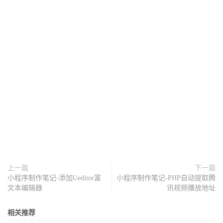
上一篇
下一篇
小程序制作笔记-添加Ueditor富
小程序制作笔记-PHP自动提取腾
文本编辑器
讯视频播放地址
相关推荐