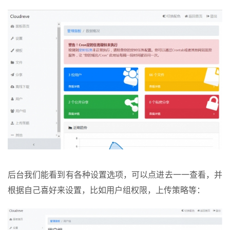
后台我们能看到有各种设置选项，可以点进去一一查看，并
根据自己喜好来设置，比如用户组权限，上传策略等：