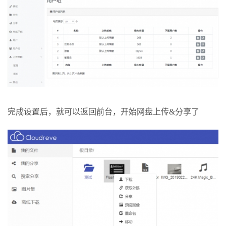
完成设置后，就可以返回前台，开始网盘上传&分享了