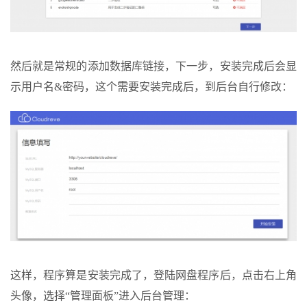
然后就是常规的添加数据库链接，下一步，安装完成后会显
示用户名&密码，这个需要安装完成后，到后台自行修改：
这样，程序算是安装完成了，登陆网盘程序后，点击右上角
头像，选择“管理面板”进入后台管理：