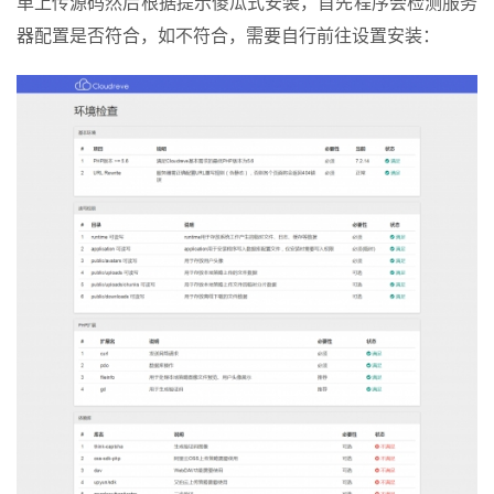
单上传源码然后根据提示傻瓜式安装，首先程序会检测服务
器配置是否符合，如不符合，需要自行前往设置安装：