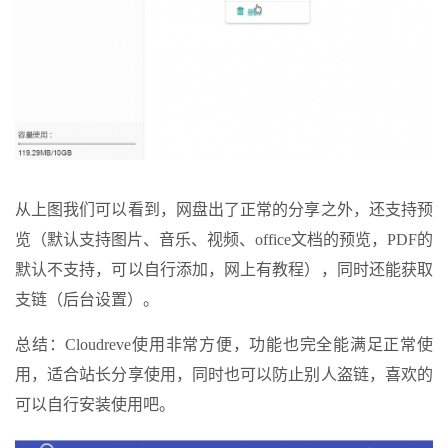
从上图我们可以看到，网盘出了正常的分享之外，还支持预
览（默认支持图片、音乐、视频、office文档的预览，PDF的
默认不支持，可以自行添加，网上有教程），同时还能获取
支链（后台设置）。
总结：Cloudreve使用非常方便，功能也完全能满足正常使
用，适合站长分享使用，同时也可以防止别人盗链，喜欢的
可以自行安装使用吧。