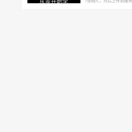
1张图片，然后上传到服务